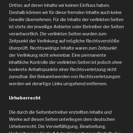
Dritter, auf deren Inhalte wir keinen Einfluss haben.
Deshalb können wir für diese fremden Inhalte auch keine
Gewähr übernehmen. Für die Inhalte der verlinkten Seiten
ist stets der jeweilige Anbieter oder Betreiber der Seiten
verantwortlich. Die verlinkten Seiten wurden zum
Zeitpunkt der Verlinkung auf mögliche Rechtsverstöße
überprüft. Rechtswidrige Inhalte waren zum Zeitpunkt
der Verlinkung nicht erkennbar. Eine permanente
inhaltliche Kontrolle der verlinkten Seiten ist jedoch ohne
konkrete Anhaltspunkte einer Rechtsverletzung nicht
zumutbar. Bei Bekanntwerden von Rechtsverletzungen
werden wir derartige Links umgehend entfernen.
Urheberrecht
Die durch die Seitenbetreiber erstellten Inhalte und
Werke auf diesen Seiten unterliegen dem deutschen
Urheberrecht. Die Vervielfältigung, Bearbeitung,