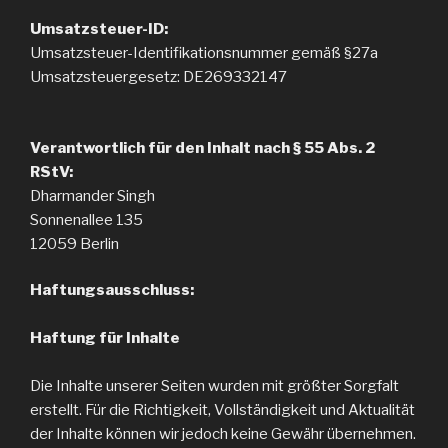
Umsatzsteuer-ID:
Umsatzsteuer-Identifikationsnummer gemäß §27a
Umsatzsteuergesetz: DE269332147
Verantwortlich für den Inhalt nach § 55 Abs. 2
RStV:
Dharmander Singh
Sonnenallee 135
12059 Berlin
Haftungsausschluss:
Haftung für Inhalte
Die Inhalte unserer Seiten wurden mit größter Sorgfalt
erstellt. Für die Richtigkeit, Vollständigkeit und Aktualität
der Inhalte können wir jedoch keine Gewähr übernehmen.