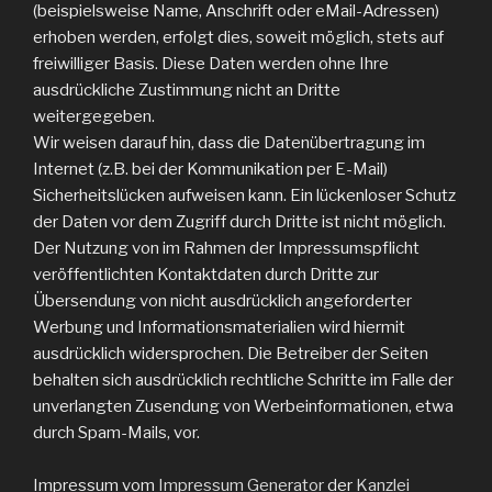
(beispielsweise Name, Anschrift oder eMail-Adressen)
erhoben werden, erfolgt dies, soweit möglich, stets auf
freiwilliger Basis. Diese Daten werden ohne Ihre
ausdrückliche Zustimmung nicht an Dritte
weitergegeben.
Wir weisen darauf hin, dass die Datenübertragung im
Internet (z.B. bei der Kommunikation per E-Mail)
Sicherheitslücken aufweisen kann. Ein lückenloser Schutz
der Daten vor dem Zugriff durch Dritte ist nicht möglich.
Der Nutzung von im Rahmen der Impressumspflicht
veröffentlichten Kontaktdaten durch Dritte zur
Übersendung von nicht ausdrücklich angeforderter
Werbung und Informationsmaterialien wird hiermit
ausdrücklich widersprochen. Die Betreiber der Seiten
behalten sich ausdrücklich rechtliche Schritte im Falle der
unverlangten Zusendung von Werbeinformationen, etwa
durch Spam-Mails, vor.
Impressum vom
Impressum Generator
der
Kanzlei