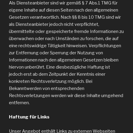
Als Diensteanbieter sind wir gemäß § 7 Abs.1 TMG für
eigene Inhalte auf diesen Seiten nach den allgemeinen
Gesetzen verantwortlich. Nach §§ 8 bis 10 TMG sind wir
als Diensteanbieter jedoch nicht verpflichtet,
übermittelte oder gespeicherte fremde Informationen zu
überwachen oder nach Umständen zu forschen, die auf
eine rechtswidrige Tätigkeit hinweisen. Verpflichtungen
zur Entfernung oder Sperrung der Nutzung von
Informationen nach den allgemeinen Gesetzen bleiben
hiervon unberührt. Eine diesbezügliche Haftung ist
jedoch erst ab dem Zeitpunkt der Kenntnis einer
konkreten Rechtsverletzung möglich. Bei
Bekanntwerden von entsprechenden
Rechtsverletzungen werden wir diese Inhalte umgehend
entfernen.
Haftung für Links
Unser Angebot enthält Links zu externen Webseiten