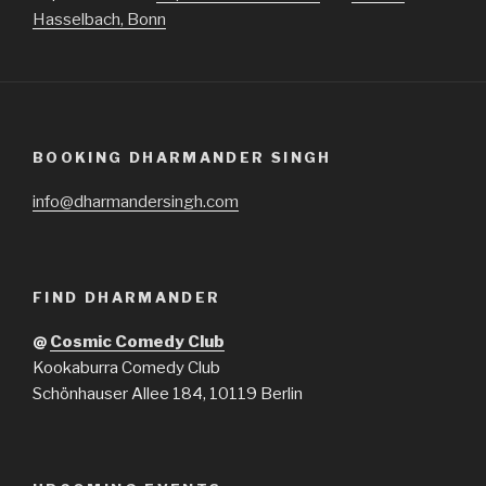
Hasselbach, Bonn
BOOKING DHARMANDER SINGH
info@dharmandersingh.com
FIND DHARMANDER
@
Cosmic Comedy Club
Kookaburra Comedy Club
Schönhauser Allee 184, 10119 Berlin