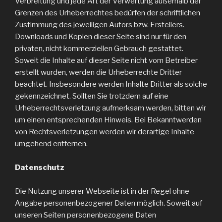
Verbreitung und jede Art der Verwertung außerhalb der
Grenzen des Urheberrechtes bedürfen der schriftlichen
Zustimmung des jeweiligen Autors bzw. Erstellers.
Downloads und Kopien dieser Seite sind nur für den
privaten, nicht kommerziellen Gebrauch gestattet.
Soweit die Inhalte auf dieser Seite nicht vom Betreiber
erstellt wurden, werden die Urheberrechte Dritter
beachtet. Insbesondere werden Inhalte Dritter als solche
gekennzeichnet. Sollten Sie trotzdem auf eine
Urheberrechtsverletzung aufmerksam werden, bitten wir
um einen entsprechenden Hinweis. Bei Bekanntwerden
von Rechtsverletzungen werden wir derartige Inhalte
umgehend entfernen.
Datenschutz
Die Nutzung unserer Webseite ist in der Regel ohne
Angabe personenbezogener Daten möglich. Soweit auf
unseren Seiten personenbezogene Daten